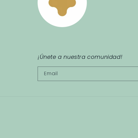
¡Únete a nuestra comunidad!
Email