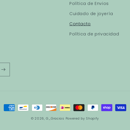
Política de Envios
Cuidado de joyería
Contacto
Política de privacidad
Payment
methods
© 2026,
G_Gracias
Powered by Shopify