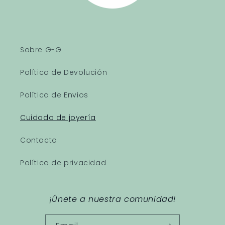
Sobre G-G
Política de Devolución
Política de Envios
Cuidado de joyería
Contacto
Política de privacidad
¡Únete a nuestra comunidad!