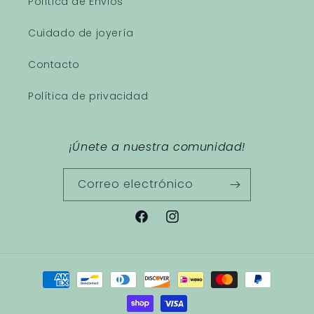
Política de Envios
Cuidado de joyería
Contacto
Política de privacidad
¡Únete a nuestra comunidad!
Correo electrónico
Facebook
Instagram
Formas
de
pago