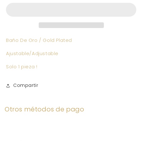
Baño De Oro / Gold Plated
Ajustable/Adjustable
Solo 1 pieza !
Compartir
Otros métodos de pago