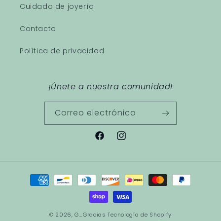
Cuidado de joyería
Contacto
Política de privacidad
¡Únete a nuestra comunidad!
Correo electrónico
Facebook
Instagram
Formas
de
pago
© 2026,
G_Gracias
Tecnología de Shopify