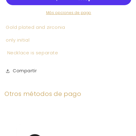
Más opciones de pago
Gold plated and zirconia
only initial
Necklace is separate
Compartir
Otros métodos de pago