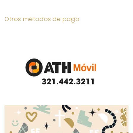
Otros métodos de pago