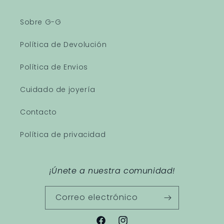
Sobre G-G
Política de Devolución
Política de Envios
Cuidado de joyería
Contacto
Política de privacidad
¡Únete a nuestra comunidad!
Correo electrónico