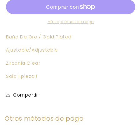
Más opciones de pago
Baño De Oro / Gold Plated
Ajustable/Adjustable
Zirconia Clear
Solo 1 pieza !
Compartir
Otros métodos de pago