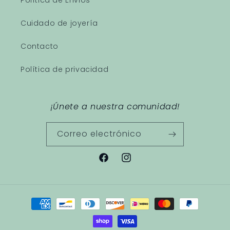
Política de Envios
Cuidado de joyería
Contacto
Política de privacidad
¡Únete a nuestra comunidad!
Correo electrónico
Facebook
Instagram
Formas
de
pago