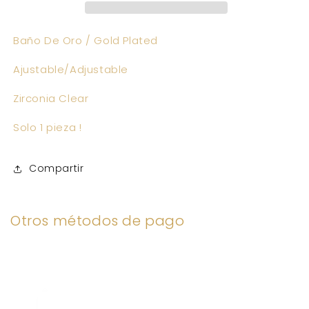
Baño De Oro / Gold Plated
Ajustable/Adjustable
Zirconia Clear
Solo 1 pieza !
Compartir
Otros métodos de pago