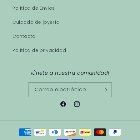
Política de Envios
Cuidado de joyería
Contacto
Política de privacidad
¡Únete a nuestra comunidad!
Correo electrónico
Facebook
Instagram
Formas
de