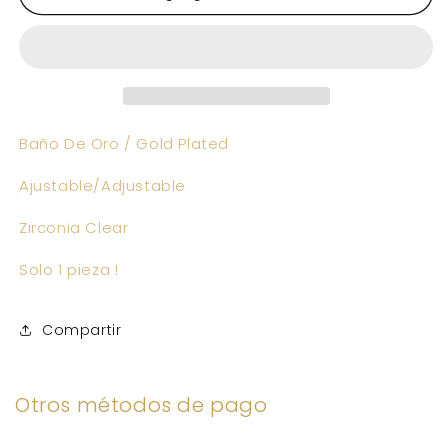
Ring
Ring
Baño De Oro / Gold Plated
Ajustable/Adjustable
Zirconia Clear
Solo 1 pieza !
Compartir
Otros métodos de pago