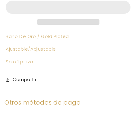
Baño De Oro / Gold Plated
Ajustable/Adjustable
Solo 1 pieza !
Compartir
Otros métodos de pago