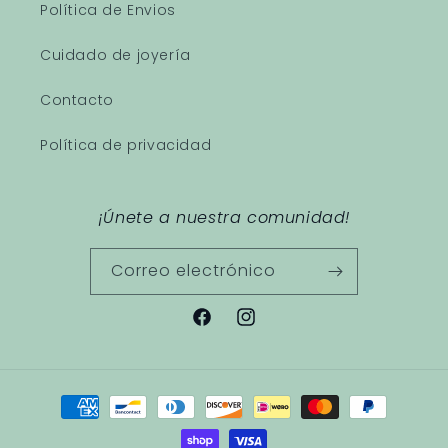
Política de Envios
Cuidado de joyería
Contacto
Política de privacidad
¡Únete a nuestra comunidad!
Correo electrónico
Facebook
Instagram
Formas
de