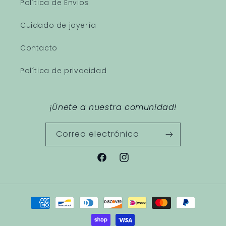
Política de Envios
Cuidado de joyería
Contacto
Política de privacidad
¡Únete a nuestra comunidad!
Correo electrónico
Facebook
Instagram
Formas
de
pago