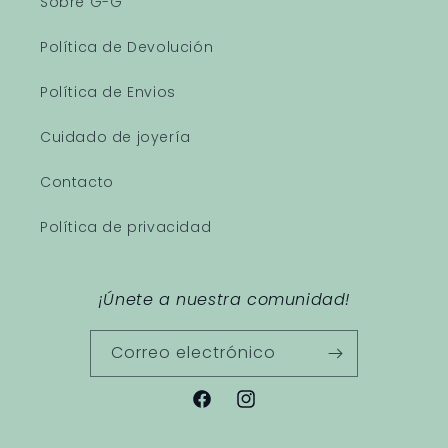
Sobre G-G
Política de Devolución
Política de Envios
Cuidado de joyería
Contacto
Política de privacidad
¡Únete a nuestra comunidad!
Correo electrónico
Facebook
Instagram