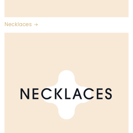
Necklaces