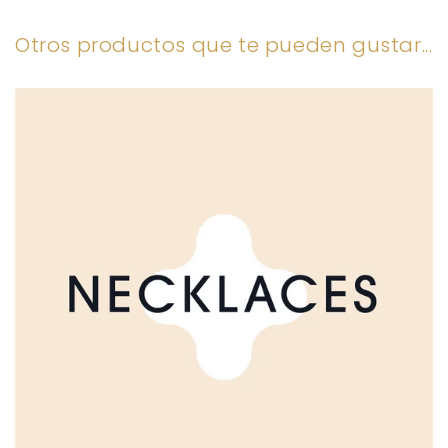
Otros productos que te pueden gustar...